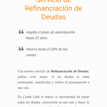
Refinanciación de
Deudas
Amplía el plazo de amortización
hasta 25 años.
Ahorra hasta el 50% de tus
cuotas.
Con nuestro servicio de
Refinanciación de Deudas
,
podras vivir mejor. Si las deudas te están
molestando, reunifícalas y reduce tu preocupación a
una sola.
En Credit Cash te damos la oportunidad de juntar
todas tus deudas, convertirlas en una sola y hacer lo