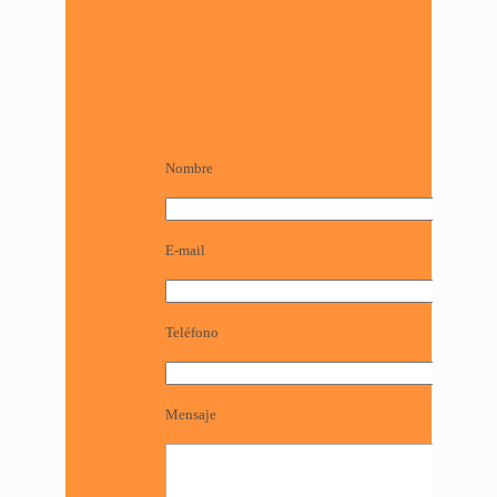
Nombre
E-mail
Teléfono
Mensaje