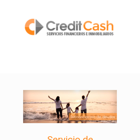
Servicio de