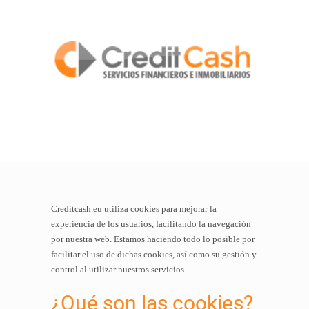
Creditcash.eu utiliza cookies para mejorar la
experiencia de los usuarios, facilitando la navegación
por nuestra web. Estamos haciendo todo lo posible por
facilitar el uso de dichas cookies, así como su gestión y
control al utilizar nuestros servicios.
¿Qué son las cookies?