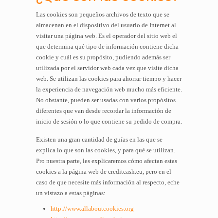
Las cookies son pequeños archivos de texto que se
almacenan en el dispositivo del usuario de Internet al
visitar una página web. Es el operador del sitio web el
que determina qué tipo de información contiene dicha
cookie y cuál es su propósito, pudiendo además ser
utilizada por el servidor web cada vez que visite dicha
web. Se utilizan las cookies para ahorrar tiempo y hacer
la experiencia de navegación web mucho más eficiente.
No obstante, pueden ser usadas con varios propósitos
diferentes que van desde recordar la información de
inicio de sesión o lo que contiene su pedido de compra.
Existen una gran cantidad de guías en las que se
explica lo que son las cookies, y para qué se utilizan.
Pro nuestra parte, les explicaremos cómo afectan estas
cookies a la página web de creditcash.eu, pero en el
caso de que necesite más información al respecto, eche
un vistazo a estas páginas:
http://www.allaboutcookies.org