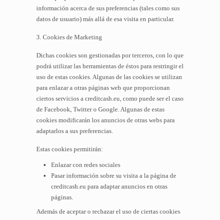
información acerca de sus preferencias (tales como sus
datos de usuario) más allá de esa visita en particular.
3. Cookies de Marketing
Dichas cookies son gestionadas por terceros, con lo que
podrá utilizar las herramientas de éstos para restringir el
uso de estas cookies. Algunas de las cookies se utilizan
para enlazar a otras páginas web que proporcionan
ciertos servicios a creditcash.eu, como puede ser el caso
de Facebook, Twitter o Google. Algunas de estas
cookies modificarán los anuncios de otras webs para
adaptarlos a sus preferencias.
Estas cookies permitirán:
Enlazar con redes sociales
Pasar información sobre su visita a la página de
creditcash.eu para adaptar anuncios en otras
páginas.
Además de aceptar o rechazar el uso de ciertas cookies