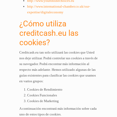
http://www.youronlinechoices.eu
http://www.international-chamber.co.uk/our-
expertise/digitaleconomy
¿Cómo utiliza
creditcash.eu las
cookies?
Creditcash.eu tan solo utilizará las cookies que Usted
nos deje utilizar. Podrá controlar sus cookies a través de
su navegador. Podrá encontrar más información al
respecto más adelante. Hemos utilizado algunas de las
guías existentes para clasificar las cookies que usamos
en varios grupos:
Cookies de Rendimiento
Cookies Funcionales
Cookies de Marketing
A continuación encontrará más información sobre cada
uno de estos tipos de cookies.