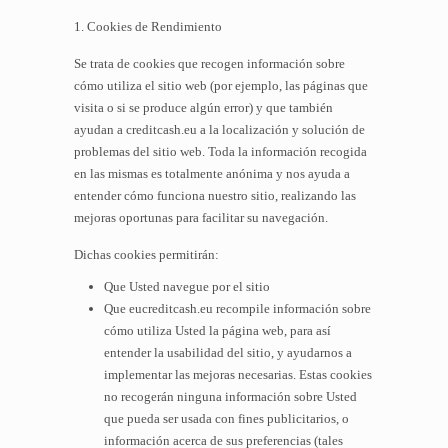
1. Cookies de Rendimiento
Se trata de cookies que recogen información sobre
cómo utiliza el sitio web (por ejemplo, las páginas que
visita o si se produce algún error) y que también
ayudan a creditcash.eu a la localización y solución de
problemas del sitio web. Toda la información recogida
en las mismas es totalmente anónima y nos ayuda a
entender cómo funciona nuestro sitio, realizando las
mejoras oportunas para facilitar su navegación.
Dichas cookies permitirán:
Que Usted navegue por el sitio
Que eucreditcash.eu recompile información sobre
cómo utiliza Usted la página web, para así
entender la usabilidad del sitio, y ayudarnos a
implementar las mejoras necesarias. Estas cookies
no recogerán ninguna información sobre Usted
que pueda ser usada con fines publicitarios, o
información acerca de sus preferencias (tales