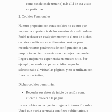
como sus datos de usuario) más allá de esa visita
en particular.
2. Cookies Funcionales
Nuestro propósito con estas cookies no es otro que
mejorar la experiencia de los usuarios de creditcash.eu.
Podrá rechazar en cualquier momento el uso de dichas
cookies. creditcash.eu utiliza estas cookies para
recordar ciertos parámetros de configuración o para
proporcionar ciertos servicios o mensajes que pueden
llegar a mejorar su experiencia en nuestro sitio. Por
ejemplo, recuerdan el país o el idioma que ha
seleccionado al visitar las páginas, y no se utilizan con
fines de marketing.
Dichas cookies permitirán:
Recordar sus datos de inicio de sesión como
cliente al volver a la página
Estas cookies no recogerán ninguna información sobre
Usted que pueda ser usada con fines publicitarios, o