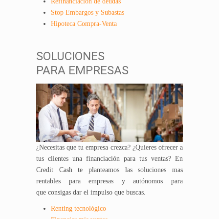
Refinanciación de deudas
Stop Embargos y Subastas
Hipoteca Compra-Venta
SOLUCIONES
PARA EMPRESAS
¿Necesitas que tu empresa crezca? ¿Quieres ofrecer a
tus clientes una financiación para tus ventas? En
Credit Cash te planteamos las soluciones mas
rentables para empresas y autónomos para
que consigas dar el impulso que buscas.
Renting tecnológico