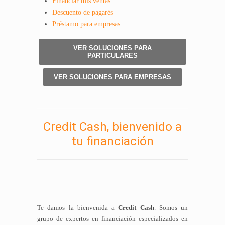
Financiar mis ventas
Descuento de pagarés
Préstamo para empresas
VER SOLUCIONES PARA
PARTICULARES
VER SOLUCIONES PARA EMPRESAS
Credit Cash, bienvenido a
tu financiación
Te damos la bienvenida a
Credit Cash
. Somos un
grupo de expertos en financiación especializados en