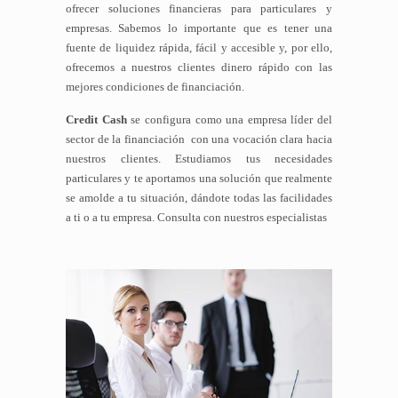
ofrecer soluciones financieras para particulares y
empresas. Sabemos lo importante que es tener una
fuente de liquidez rápida, fácil y accesible y, por ello,
ofrecemos a nuestros clientes dinero rápido con las
mejores condiciones de financiación.
Credit Cash
se configura como una empresa líder del
sector de la financiación con una vocación clara hacia
nuestros clientes. Estudiamos tus necesidades
particulares y te aportamos una solución que realmente
se amolde a tu situación, dándote todas las facilidades
a ti o a tu empresa. Consulta con nuestros especialistas