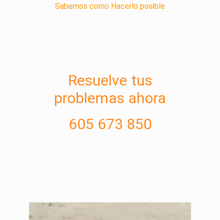
Sabemos como Hacerlo posible
Resuelve tus
problemas ahora
605 673 850