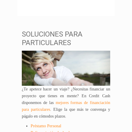
SOLUCIONES PARA
PARTICULARES
¿Te apetece hacer un viaje? ¿Necesitas financiar un
proyecto que tienes en mente? En Credit Cash
disponemos de las
mejores formas de financiación
para particulares
. Elige la que más te convenga y
págalo en cómodos plazos.
Préstamo Personal