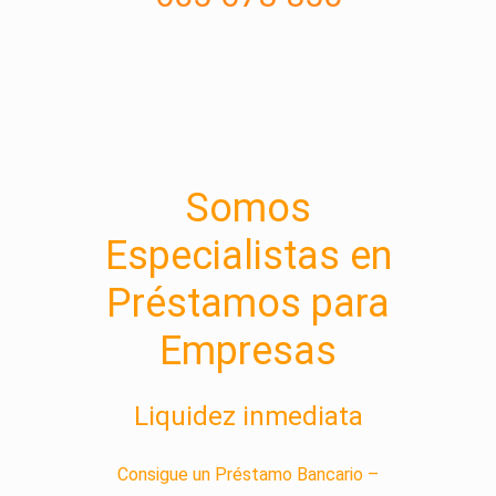
Somos
Especialistas en
Préstamos para
Empresas
Liquidez inmediata
Consigue un Préstamo Bancario –